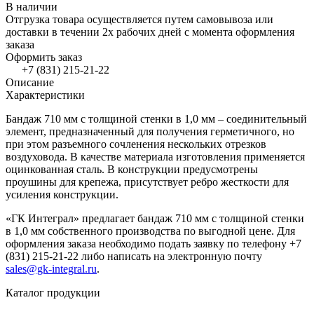
В наличии
Отгрузка товара осуществляется путем самовывоза или
доставки в течении 2х рабочих дней с момента оформления
заказа
Оформить заказ
+7 (831) 215-21-22
Описание
Характеристики
Бандаж 710 мм с толщиной стенки в 1,0 мм – соединительный
элемент, предназначенный для получения герметичного, но
при этом разъемного сочленения нескольких отрезков
воздуховода. В качестве материала изготовления применяется
оцинкованная сталь. В конструкции предусмотрены
проушины для крепежа, присутствует ребро жесткости для
усиления конструкции.
«ГК Интеграл» предлагает бандаж 710 мм с толщиной стенки
в 1,0 мм собственного производства по выгодной цене. Для
оформления заказа необходимо подать заявку по телефону +7
(831) 215-21-22 либо написать на электронную почту
sales@gk-integral.ru
.
Каталог продукции