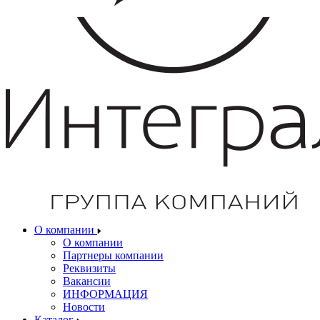
О компании
О компании
Партнеры компании
Реквизиты
Вакансии
ИНФОРМАЦИЯ
Новости
Каталог