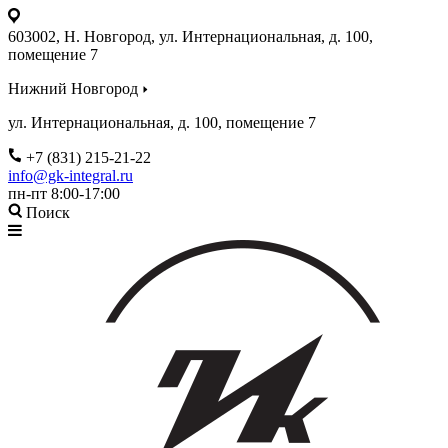
603002, Н. Новгород, ул. Интернациональная, д. 100,
помещение 7
Нижний Новгород
ул. Интернациональная, д. 100, помещение 7
+7 (831) 215-21-22
info@gk-integral.ru
пн-пт 8:00-17:00
Поиск