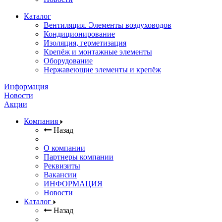
Каталог
Вентиляция. Элементы воздуховодов
Кондиционирование
Изоляция, герметизация
Крепёж и монтажные элементы
Оборудование
Нержавеющие элементы и крепёж
Информация
Новости
Акции
Компания
Назад
О компании
Партнеры компании
Реквизиты
Вакансии
ИНФОРМАЦИЯ
Новости
Каталог
Назад