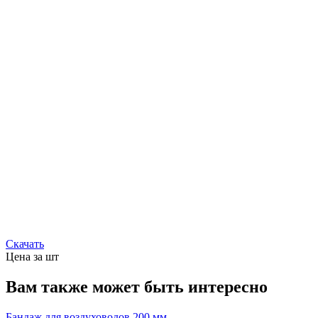
Скачать
Цена за шт
Вам также может быть интересно
Бандаж для воздуховодов 200 мм