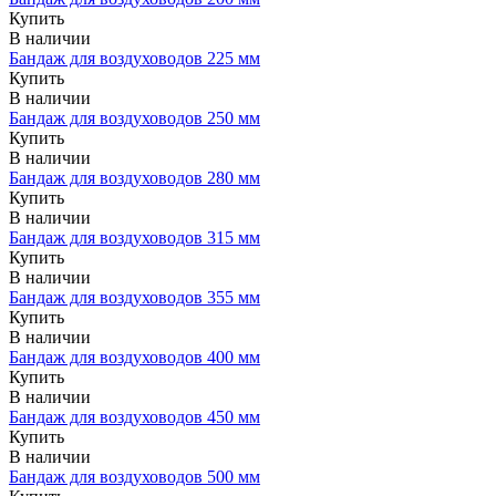
Купить
В наличии
Бандаж для воздуховодов 225 мм
Купить
В наличии
Бандаж для воздуховодов 250 мм
Купить
В наличии
Бандаж для воздуховодов 280 мм
Купить
В наличии
Бандаж для воздуховодов 315 мм
Купить
В наличии
Бандаж для воздуховодов 355 мм
Купить
В наличии
Бандаж для воздуховодов 400 мм
Купить
В наличии
Бандаж для воздуховодов 450 мм
Купить
В наличии
Бандаж для воздуховодов 500 мм