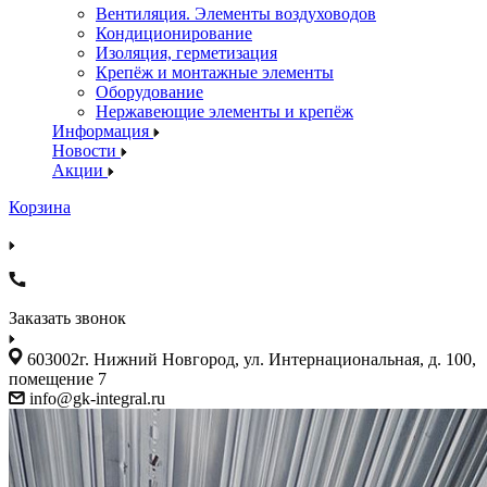
Вентиляция. Элементы воздуховодов
Кондиционирование
Изоляция, герметизация
Крепёж и монтажные элементы
Оборудование
Нержавеющие элементы и крепёж
Информация
Новости
Акции
Корзина
Заказать звонок
603002г. Нижний Новгород, ул. Интернациональная, д. 100,
помещение 7
info@gk-integral.ru