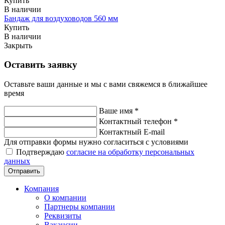
Купить
В наличии
Бандаж для воздуховодов 560 мм
Купить
В наличии
Закрыть
Оставить заявку
Оставьте ваши данные и мы с вами свяжемся в ближайшее
время
Ваше имя *
Контактный телефон *
Контактный E-mail
Для отправки формы нужно согласиться с условиями
Подтверждаю
согласие на обработку персональных
данных
Компания
О компании
Партнеры компании
Реквизиты
Вакансии