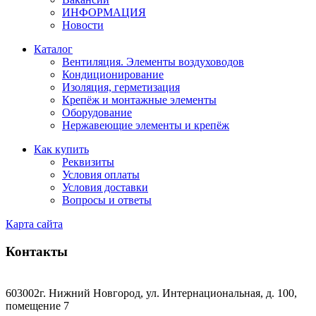
ИНФОРМАЦИЯ
Новости
Каталог
Вентиляция. Элементы воздуховодов
Кондиционирование
Изоляция, герметизация
Крепёж и монтажные элементы
Оборудование
Нержавеющие элементы и крепёж
Как купить
Реквизиты
Условия оплаты
Условия доставки
Вопросы и ответы
Карта сайта
Контакты
603002г. Нижний Новгород, ул. Интернациональная, д. 100,
помещение 7