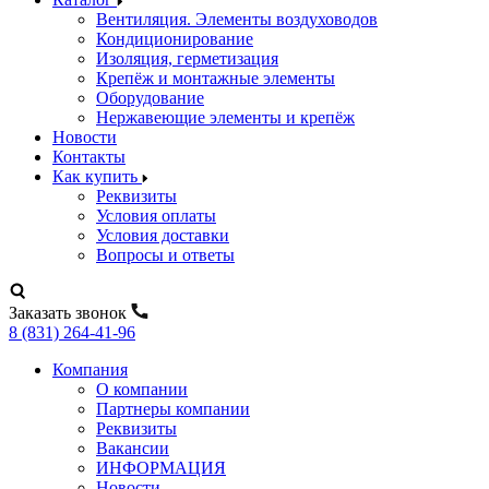
Вентиляция. Элементы воздуховодов
Кондиционирование
Изоляция, герметизация
Крепёж и монтажные элементы
Оборудование
Нержавеющие элементы и крепёж
Новости
Контакты
Как купить
Реквизиты
Условия оплаты
Условия доставки
Вопросы и ответы
Заказать звонок
8 (831) 264-41-96
Компания
О компании
Партнеры компании
Реквизиты
Вакансии
ИНФОРМАЦИЯ
Новости