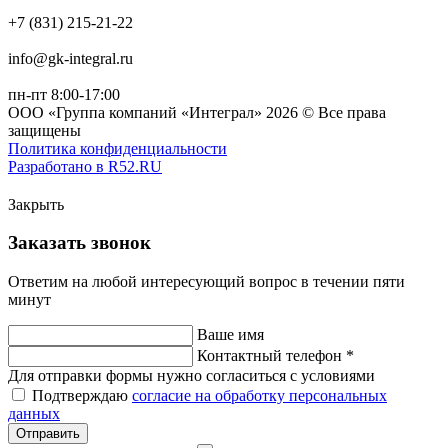
+7 (831) 215-21-22
info@gk-integral.ru
пн-пт 8:00-17:00
ООО «Группа компаний «Интеграл» 2026 © Все права
защищены
Политика конфиденциальности
Разработано в R52.RU
Закрыть
Заказать звонок
Ответим на любой интересующий вопрос в течении пяти
минут
Ваше имя
Контактный телефон *
Для отправки формы нужно согласиться с условиями
Подтверждаю
согласие на обработку персональных
данных