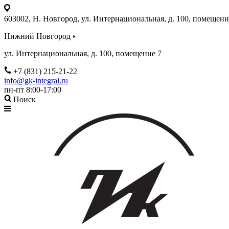
603002, Н. Новгород, ул. Интернациональная, д. 100, помещени
Нижний Новгород
ул. Интернациональная, д. 100, помещение 7
+7 (831) 215-21-22
info@gk-integral.ru
пн-пт 8:00-17:00
Поиск