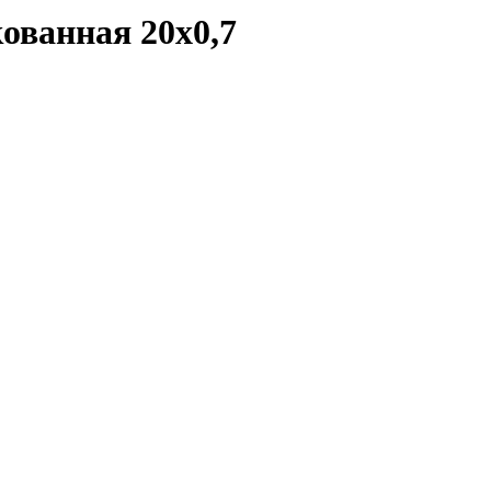
ованная 20х0,7