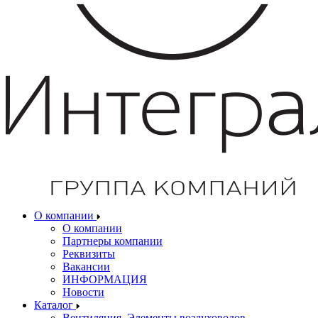
О компании
О компании
Партнеры компании
Реквизиты
Вакансии
ИНФОРМАЦИЯ
Новости
Каталог
Вентиляция. Элементы воздуховодов