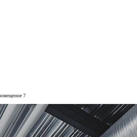
 помещение 7