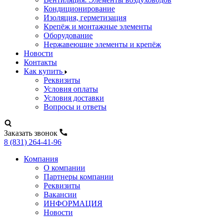
Кондиционирование
Изоляция, герметизация
Крепёж и монтажные элементы
Оборудование
Нержавеющие элементы и крепёж
Новости
Контакты
Как купить
Реквизиты
Условия оплаты
Условия доставки
Вопросы и ответы
Заказать звонок
8 (831) 264-41-96
Компания
О компании
Партнеры компании
Реквизиты
Вакансии
ИНФОРМАЦИЯ
Новости